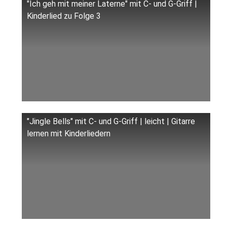
"Ich geh mit meiner Laterne" mit C- und G-Griff |
Kinderlied zu Folge 3
"Jingle Bells" mit C- und G-Griff | leicht | Gitarre
lernen mit Kinderliedern