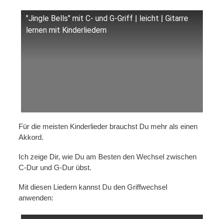
"Jingle Bells" mit C- und G-Griff | leicht | Gitarre
lernen mit Kinderliedern
Für die meisten Kinderlieder brauchst Du mehr als einen
Akkord.
Ich zeige Dir, wie Du am Besten den Wechsel zwischen
C-Dur und G-Dur übst.
Mit diesen Liedern kannst Du den Griffwechsel
anwenden: