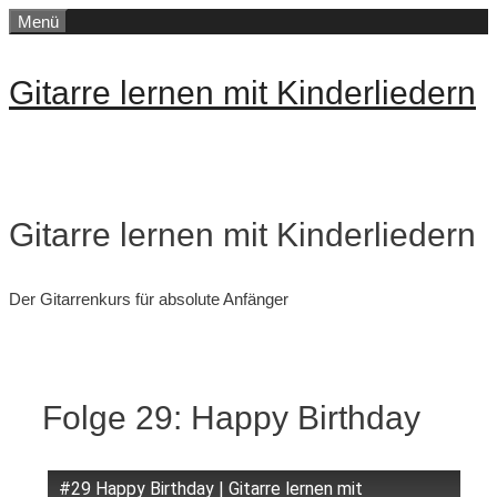
Zum
Menü
Inhalt
springen
Gitarre lernen mit Kinderliedern
Gitarre lernen mit Kinderliedern
Der Gitarrenkurs für absolute Anfänger
Folge 29: Happy Birthday
#29 Happy Birthday | Gitarre lernen mit